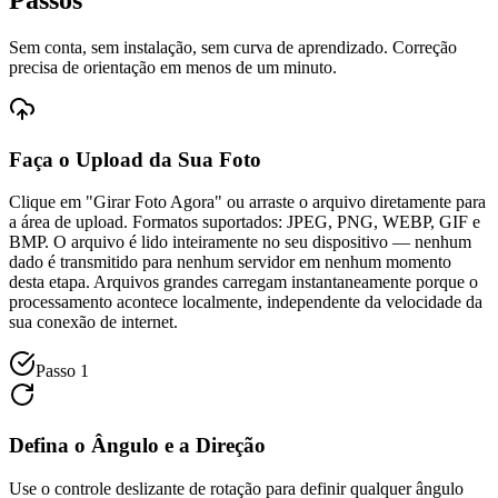
Sem conta, sem instalação, sem curva de aprendizado. Correção
precisa de orientação em menos de um minuto.
Faça o Upload da Sua Foto
Clique em "Girar Foto Agora" ou arraste o arquivo diretamente para
a área de upload. Formatos suportados: JPEG, PNG, WEBP, GIF e
BMP. O arquivo é lido inteiramente no seu dispositivo — nenhum
dado é transmitido para nenhum servidor em nenhum momento
desta etapa. Arquivos grandes carregam instantaneamente porque o
processamento acontece localmente, independente da velocidade da
sua conexão de internet.
Passo 1
Defina o Ângulo e a Direção
Use o controle deslizante de rotação para definir qualquer ângulo