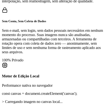
interpolação, sem reamostragem, sem alteração de qualidade.
Sem Conta, Sem Coleta de Dados
Sem e-mail, sem login, sem dados pessoais necessários em nenhum
momento do processo. Suas imagens nunca são analisadas,
armazenadas ou compartilhadas com terceiros. A ferramenta de
rotação opera com coleta de dados zero — anonimamente, sem
limites de uso e sem nenhuma forma de rastreamento aplicado aos
seus arquivos.
100% Privado
Motor de Edição Local
Performance nativa no navegador
const
canvas = document.
createElement
(
'canvas'
);
> Carregando imagem no canvas local...