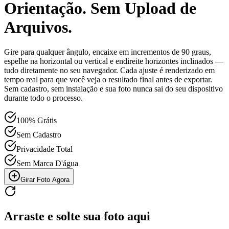
Orientação. Sem Upload de
Arquivos.
Gire para qualquer ângulo, encaixe em incrementos de 90 graus,
espelhe na horizontal ou vertical e endireite horizontes inclinados —
tudo diretamente no seu navegador. Cada ajuste é renderizado em
tempo real para que você veja o resultado final antes de exportar.
Sem cadastro, sem instalação e sua foto nunca sai do seu dispositivo
durante todo o processo.
100% Grátis
Sem Cadastro
Privacidade Total
Sem Marca D'água
Girar Foto Agora
Arraste e solte sua foto aqui