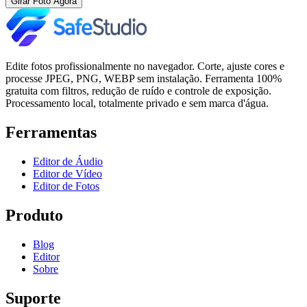
Girar Foto Agora
Edite fotos profissionalmente no navegador. Corte, ajuste cores e
processe JPEG, PNG, WEBP sem instalação. Ferramenta 100%
gratuita com filtros, redução de ruído e controle de exposição.
Processamento local, totalmente privado e sem marca d'água.
Ferramentas
Editor de Áudio
Editor de Vídeo
Editor de Fotos
Produto
Blog
Editor
Sobre
Suporte