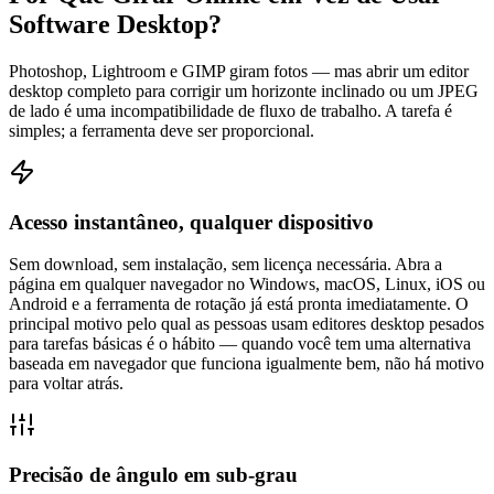
Software Desktop?
Photoshop, Lightroom e GIMP giram fotos — mas abrir um editor
desktop completo para corrigir um horizonte inclinado ou um JPEG
de lado é uma incompatibilidade de fluxo de trabalho. A tarefa é
simples; a ferramenta deve ser proporcional.
Acesso instantâneo, qualquer dispositivo
Sem download, sem instalação, sem licença necessária. Abra a
página em qualquer navegador no Windows, macOS, Linux, iOS ou
Android e a ferramenta de rotação já está pronta imediatamente. O
principal motivo pelo qual as pessoas usam editores desktop pesados
para tarefas básicas é o hábito — quando você tem uma alternativa
baseada em navegador que funciona igualmente bem, não há motivo
para voltar atrás.
Precisão de ângulo em sub-grau