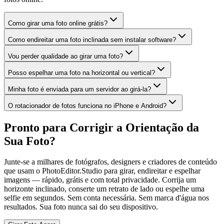
Como girar uma foto online grátis?
Como endireitar uma foto inclinada sem instalar software?
Vou perder qualidade ao girar uma foto?
Posso espelhar uma foto na horizontal ou vertical?
Minha foto é enviada para um servidor ao girá-la?
O rotacionador de fotos funciona no iPhone e Android?
Pronto para Corrigir a Orientação da
Sua Foto?
Junte-se a milhares de fotógrafos, designers e criadores de conteúdo
que usam o PhotoEditor.Studio para girar, endireitar e espelhar
imagens — rápido, grátis e com total privacidade. Corrija um
horizonte inclinado, conserte um retrato de lado ou espelhe uma
selfie em segundos. Sem conta necessária. Sem marca d'água nos
resultados. Sua foto nunca sai do seu dispositivo.