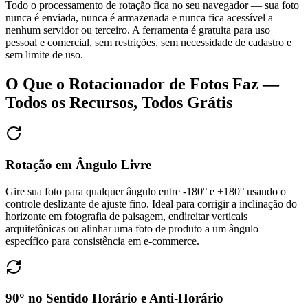
Todo o processamento de rotação fica no seu navegador — sua foto
nunca é enviada, nunca é armazenada e nunca fica acessível a
nenhum servidor ou terceiro. A ferramenta é gratuita para uso
pessoal e comercial, sem restrições, sem necessidade de cadastro e
sem limite de uso.
O Que o Rotacionador de Fotos Faz —
Todos os Recursos, Todos Grátis
Rotação em Ângulo Livre
Gire sua foto para qualquer ângulo entre -180° e +180° usando o
controle deslizante de ajuste fino. Ideal para corrigir a inclinação do
horizonte em fotografia de paisagem, endireitar verticais
arquitetônicas ou alinhar uma foto de produto a um ângulo
específico para consistência em e-commerce.
90° no Sentido Horário e Anti-Horário